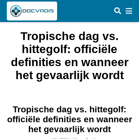
Tropische dag vs.
hittegolf: officiële
definities en wanneer
het gevaarlijk wordt
Tropische dag vs. hittegolf:
officiële definities en wanneer
het gevaarlijk wordt