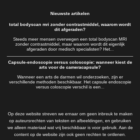
Nieuwste artikelen
total bodyscan mri zonder contrastmiddel, waarom wordt
dit afgeraden?
Steeds meer mensen overwegen een total bodyscan MRI
zonder contrastmiddel, maar waarom wordt dit eigenlijk
afgeraden door medisch specialisten? Het...
Capsule-endoscopie versus coloscopie: wanneer kiest de
arts voor de cameracapsule?
Wanneer een arts de darmen wil onderzoeken, zijn er
verschillende methoden beschikbaar. Het capsule endoscopie
versus coloscopie verschil is een...
Op deze website streven we ernaar om geen inbreuk te maken
op auteursrechten van teksten en afbeeldingen, en gebruiken
we alleen materiaal wat vrij beschikbaar is voor gebruik. Aan de
content op de website zijn ook geen rechten te ontlenen.