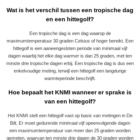
Wat is het verschil tussen een tropische dag
en een hittegolf?
Een tropische dag is een dag waarop de
maximumtemperatuur 30 graden Celsius of hoger bereikt. Een
hittegolf is een aaneengesloten periode van minimaal vijf
dagen waarbij het elke dag warmer is dan 25 graden, met ten
minste drie tropische dagen erbij. Een tropische dag is dus een
enkelvoudige meting, terwijl een hittegolf een langdurige
warmteperiode beschrijft.
Hoe bepaalt het KNMI wanneer er sprake is
van een hittegolf?
Het KNMI stelt een hittegolf vast op basis van metingen in De
Bilt. Er moet gedurende minimaal vijf opeenvolgende dagen
een maximumtemperatuur van meer dan 25 graden worden
gemeten, waarvan ten minste drie dagen de 30 graden worden