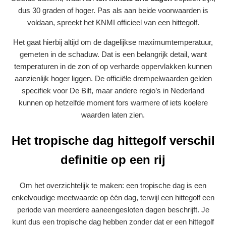
dus 30 graden of hoger. Pas als aan beide voorwaarden is
voldaan, spreekt het KNMI officieel van een hittegolf.
Het gaat hierbij altijd om de dagelijkse maximumtemperatuur,
gemeten in de schaduw. Dat is een belangrijk detail, want
temperaturen in de zon of op verharde oppervlakken kunnen
aanzienlijk hoger liggen. De officiële drempelwaarden gelden
specifiek voor De Bilt, maar andere regio’s in Nederland
kunnen op hetzelfde moment fors warmere of iets koelere
waarden laten zien.
Het tropische dag hittegolf verschil
definitie op een rij
Om het overzichtelijk te maken: een tropische dag is een
enkelvoudige meetwaarde op één dag, terwijl een hittegolf een
periode van meerdere aaneengesloten dagen beschrijft. Je
kunt dus een tropische dag hebben zonder dat er een hittegolf