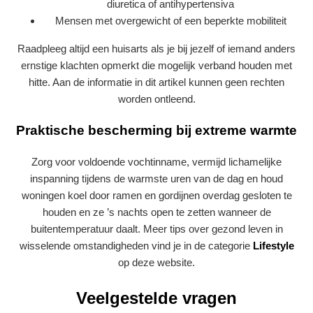
diuretica of antihypertensiva
Mensen met overgewicht of een beperkte mobiliteit
Raadpleeg altijd een huisarts als je bij jezelf of iemand anders
ernstige klachten opmerkt die mogelijk verband houden met
hitte. Aan de informatie in dit artikel kunnen geen rechten
worden ontleend.
Praktische bescherming bij extreme warmte
Zorg voor voldoende vochtinname, vermijd lichamelijke
inspanning tijdens de warmste uren van de dag en houd
woningen koel door ramen en gordijnen overdag gesloten te
houden en ze ’s nachts open te zetten wanneer de
buitentemperatuur daalt. Meer tips over gezond leven in
wisselende omstandigheden vind je in de categorie
Lifestyle
op deze website.
Veelgestelde vragen