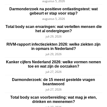
augustus 5, 2026
Darmonderzoek na positieve ontlastingstest: wat
gebeurt er stap voor stap?
augustus 5, 2026
Total body scan ervaringen: wat vertellen mensen die
het al ondergingen?
juli 29, 2026
RIVM-rapport infectieziekten 2026: welke ziekten zijn
in opmars in Nederland?
juli 29, 2026
Kanker cijfers Nederland 2026: welke vormen nemen
toe en wat zijn de oorzaken?
juli 27, 2026
Darmonderzoek: de 15 meest gestelde vragen
beantwoord
juli 27, 2026
Total body scan voorbereiding: wat mag je eten,
drinken en meenemen?