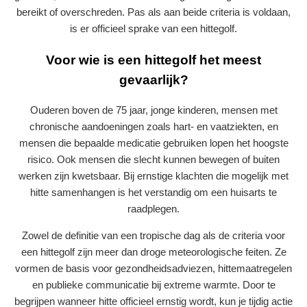
bereikt of overschreden. Pas als aan beide criteria is voldaan,
is er officieel sprake van een hittegolf.
Voor wie is een hittegolf het meest
gevaarlijk?
Ouderen boven de 75 jaar, jonge kinderen, mensen met
chronische aandoeningen zoals hart- en vaatziekten, en
mensen die bepaalde medicatie gebruiken lopen het hoogste
risico. Ook mensen die slecht kunnen bewegen of buiten
werken zijn kwetsbaar. Bij ernstige klachten die mogelijk met
hitte samenhangen is het verstandig om een huisarts te
raadplegen.
Zowel de definitie van een tropische dag als de criteria voor
een hittegolf zijn meer dan droge meteorologische feiten. Ze
vormen de basis voor gezondheidsadviezen, hittemaatregelen
en publieke communicatie bij extreme warmte. Door te
begrijpen wanneer hitte officieel ernstig wordt, kun je tijdig actie