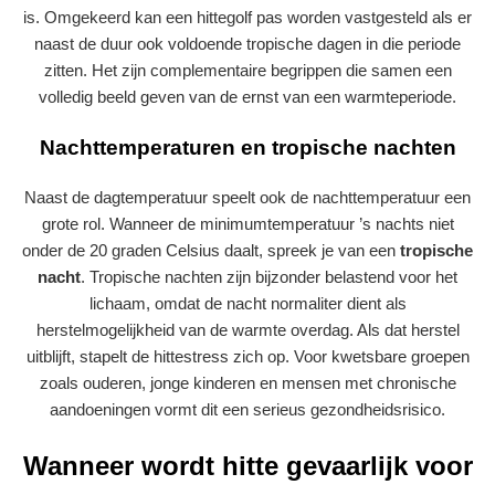
is. Omgekeerd kan een hittegolf pas worden vastgesteld als er
naast de duur ook voldoende tropische dagen in die periode
zitten. Het zijn complementaire begrippen die samen een
volledig beeld geven van de ernst van een warmteperiode.
Nachttemperaturen en tropische nachten
Naast de dagtemperatuur speelt ook de nachttemperatuur een
grote rol. Wanneer de minimumtemperatuur ’s nachts niet
onder de 20 graden Celsius daalt, spreek je van een
tropische
nacht
. Tropische nachten zijn bijzonder belastend voor het
lichaam, omdat de nacht normaliter dient als
herstelmogelijkheid van de warmte overdag. Als dat herstel
uitblijft, stapelt de hittestress zich op. Voor kwetsbare groepen
zoals ouderen, jonge kinderen en mensen met chronische
aandoeningen vormt dit een serieus gezondheidsrisico.
Wanneer wordt hitte gevaarlijk voor