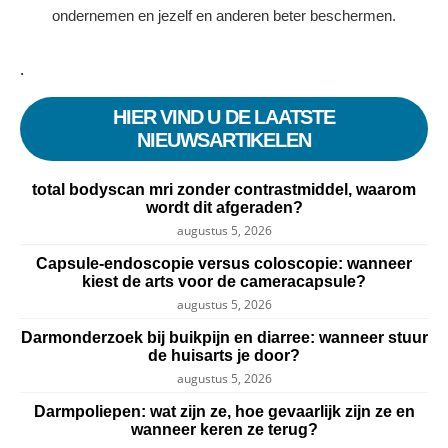
ondernemen en jezelf en anderen beter beschermen.
.
HIER VIND U DE LAATSTE
NIEUWSARTIKELEN
total bodyscan mri zonder contrastmiddel, waarom
wordt dit afgeraden?
augustus 5, 2026
Capsule-endoscopie versus coloscopie: wanneer
kiest de arts voor de cameracapsule?
augustus 5, 2026
Darmonderzoek bij buikpijn en diarree: wanneer stuur
de huisarts je door?
augustus 5, 2026
Darmpoliepen: wat zijn ze, hoe gevaarlijk zijn ze en
wanneer keren ze terug?