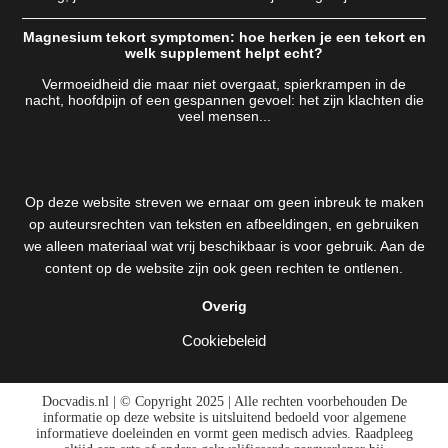
Magnesium tekort symptomen: hoe herken je een tekort en
welk supplement helpt echt?
Vermoeidheid die maar niet overgaat, spierkrampen in de
nacht, hoofdpijn of een gespannen gevoel: het zijn klachten die
veel mensen...
Op deze website streven we ernaar om geen inbreuk te maken
op auteursrechten van teksten en afbeeldingen, en gebruiken
we alleen materiaal wat vrij beschikbaar is voor gebruik. Aan de
content op de website zijn ook geen rechten te ontlenen.
Overig
Cookiebeleid
Docvadis.nl | © Copyright 2025 | Alle rechten voorbehouden De
informatie op deze website is uitsluitend bedoeld voor algemene
informatieve doeleinden en vormt geen medisch advies. Raadpleeg