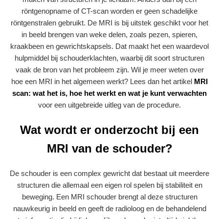
röntgenopname of CT-scan worden er geen schadelijke
röntgenstralen gebruikt. De MRI is bij uitstek geschikt voor het
in beeld brengen van weke delen, zoals pezen, spieren,
kraakbeen en gewrichtskapsels. Dat maakt het een waardevol
hulpmiddel bij schouderklachten, waarbij dit soort structuren
vaak de bron van het probleem zijn. Wil je meer weten over
hoe een MRI in het algemeen werkt? Lees dan het artikel
MRI
scan: wat het is, hoe het werkt en wat je kunt verwachten
voor een uitgebreide uitleg van de procedure.
Wat wordt er onderzocht bij een
MRI van de schouder?
De schouder is een complex gewricht dat bestaat uit meerdere
structuren die allemaal een eigen rol spelen bij stabiliteit en
beweging. Een MRI schouder brengt al deze structuren
nauwkeurig in beeld en geeft de radioloog en de behandelend