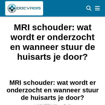
MRI schouder: wat
wordt er onderzocht
en wanneer stuur de
huisarts je door?
MRI schouder: wat wordt er
onderzocht en wanneer stuur
de huisarts je door?