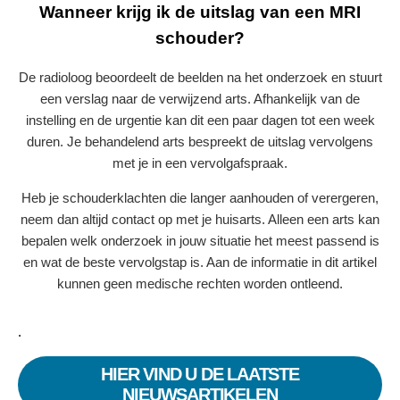
Wanneer krijg ik de uitslag van een MRI
schouder?
De radioloog beoordeelt de beelden na het onderzoek en stuurt
een verslag naar de verwijzend arts. Afhankelijk van de
instelling en de urgentie kan dit een paar dagen tot een week
duren. Je behandelend arts bespreekt de uitslag vervolgens
met je in een vervolgafspraak.
Heb je schouderklachten die langer aanhouden of verergeren,
neem dan altijd contact op met je huisarts. Alleen een arts kan
bepalen welk onderzoek in jouw situatie het meest passend is
en wat de beste vervolgstap is. Aan de informatie in dit artikel
kunnen geen medische rechten worden ontleend.
.
HIER VIND U DE LAATSTE
NIEUWSARTIKELEN