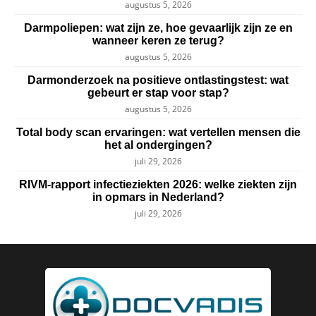
augustus 5, 2026
Darmpoliepen: wat zijn ze, hoe gevaarlijk zijn ze en
wanneer keren ze terug?
augustus 5, 2026
Darmonderzoek na positieve ontlastingstest: wat
gebeurt er stap voor stap?
augustus 5, 2026
Total body scan ervaringen: wat vertellen mensen die
het al ondergingen?
juli 29, 2026
RIVM-rapport infectieziekten 2026: welke ziekten zijn
in opmars in Nederland?
juli 29, 2026