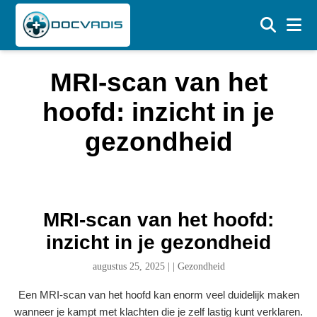
MRI-scan van het
hoofd: inzicht in je
gezondheid
MRI-scan van het hoofd:
inzicht in je gezondheid
augustus 25, 2025
|
|
Gezondheid
Een MRI-scan van het hoofd kan enorm veel duidelijk maken
wanneer je kampt met klachten die je zelf lastig kunt verklaren.