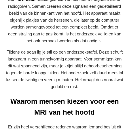
radiogolven. Samen creëren deze signalen een gedetailleerd
beeld van de binnenkant van het hoofd. Het apparaat maakt
eigenlijk plakjes van de hersenen, die later op de computer
worden samengevoegd tot een compleet beeld. Omdat er
geen straling aan te pas komt, is het onderzoek veilig en kan
het ook herhaald worden als dat nodig is.
Tijdens de scan lig je stil op een onderzoekstafel. Deze schuift
langzaam in een tunnelvormig apparaat. Voor sommigen kan
dit wat spannend zijn, maar je krijgt altijd gehoorbescherming
tegen de harde klopgeluiden. Het onderzoek zelf duurt meestal
tussen de twintig en veertig minuten. Het vraagt dus vooral wat
geduld en rust.
Waarom mensen kiezen voor een
MRI van het hoofd
Er zijn heel verschillende redenen waarom iemand besluit dit