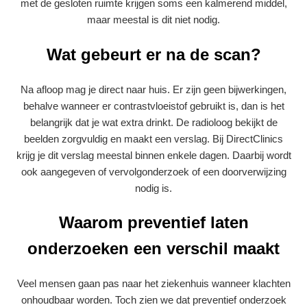
met de gesloten ruimte krijgen soms een kalmerend middel,
maar meestal is dit niet nodig.
Wat gebeurt er na de scan?
Na afloop mag je direct naar huis. Er zijn geen bijwerkingen,
behalve wanneer er contrastvloeistof gebruikt is, dan is het
belangrijk dat je wat extra drinkt. De radioloog bekijkt de
beelden zorgvuldig en maakt een verslag. Bij DirectClinics
krijg je dit verslag meestal binnen enkele dagen. Daarbij wordt
ook aangegeven of vervolgonderzoek of een doorverwijzing
nodig is.
Waarom preventief laten
onderzoeken een verschil maakt
Veel mensen gaan pas naar het ziekenhuis wanneer klachten
onhoudbaar worden. Toch zien we dat preventief onderzoek