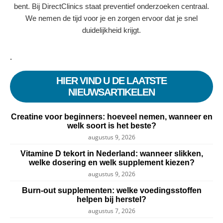
bent. Bij DirectClinics staat preventief onderzoeken centraal.
We nemen de tijd voor je en zorgen ervoor dat je snel
duidelijkheid krijgt.
.
HIER VIND U DE LAATSTE
NIEUWSARTIKELEN
Creatine voor beginners: hoeveel nemen, wanneer en
welk soort is het beste?
augustus 9, 2026
Vitamine D tekort in Nederland: wanneer slikken,
welke dosering en welk supplement kiezen?
augustus 9, 2026
Burn-out supplementen: welke voedingsstoffen
helpen bij herstel?
augustus 7, 2026