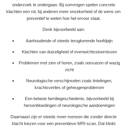
onderzoek te ondergaan. Bij sommigen spelen concrete
klachten een rol, bij anderen meer onzekerheid of de wens om
preventief te weten hoe het ervoor staat.
Denk bijvoorbeeld aan:
Aanhoudende of steeds terugkerende hoofdpijn
Klachten van duizeligheid of evenwichtsstoornissen
Problemen met zien of horen, zoals oorsuizen of wazig
zicht
Neurologische verschijnselen zoals tintelingen,
krachtsverlies of geheugenproblemen
Een belaste familiegeschiedenis, bijvoorbeeld bij
hersenbloedingen of neurologische aandoeningen
Daarnaast zijn er steeds meer mensen die zonder directe
klacht kiezen voor een preventieve MRI-scan. Dat klinkt