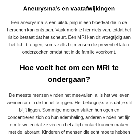
Aneurysma’s en vaatafwijkingen
Een aneurysma is een uitstulping in een bloedvat die in de
hersenen kan ontstaan. Vaak merk je hier niets van, totdat het
risico bestaat dat het scheurt. Een MRI kan dit vroegtijdig aan
het licht brengen, soms zelfs bij mensen die preventief laten
onderzoeken omdat het in de familie voorkomt.
Hoe voelt het om een MRI te
ondergaan?
De meeste mensen vinden het meevallen, al is het wel even
wennen om in de tunnel te liggen. Het belangrijkste is dat je stil
blijft liggen. Sommige mensen sluiten hun ogen en
concentreren zich op hun ademhaling, anderen vinden het fijn
om te weten dat ze via een bel altijd contact kunnen maken
met de laborant. Kinderen of mensen die echt moeite hebben