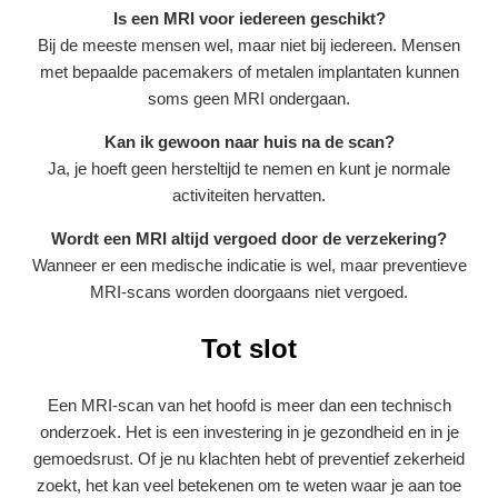
Is een MRI voor iedereen geschikt?
Bij de meeste mensen wel, maar niet bij iedereen. Mensen
met bepaalde pacemakers of metalen implantaten kunnen
soms geen MRI ondergaan.
Kan ik gewoon naar huis na de scan?
Ja, je hoeft geen hersteltijd te nemen en kunt je normale
activiteiten hervatten.
Wordt een MRI altijd vergoed door de verzekering?
Wanneer er een medische indicatie is wel, maar preventieve
MRI-scans worden doorgaans niet vergoed.
Tot slot
Een MRI-scan van het hoofd is meer dan een technisch
onderzoek. Het is een investering in je gezondheid en in je
gemoedsrust. Of je nu klachten hebt of preventief zekerheid
zoekt, het kan veel betekenen om te weten waar je aan toe