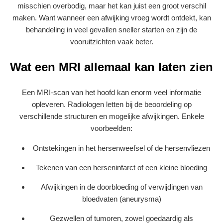
misschien overbodig, maar het kan juist een groot verschil
maken. Want wanneer een afwijking vroeg wordt ontdekt, kan
behandeling in veel gevallen sneller starten en zijn de
vooruitzichten vaak beter.
Wat een MRI allemaal kan laten zien
Een MRI-scan van het hoofd kan enorm veel informatie
opleveren. Radiologen letten bij de beoordeling op
verschillende structuren en mogelijke afwijkingen. Enkele
voorbeelden:
Ontstekingen in het hersenweefsel of de hersenvliezen
Tekenen van een herseninfarct of een kleine bloeding
Afwijkingen in de doorbloeding of verwijdingen van
bloedvaten (aneurysma)
Gezwellen of tumoren, zowel goedaardig als