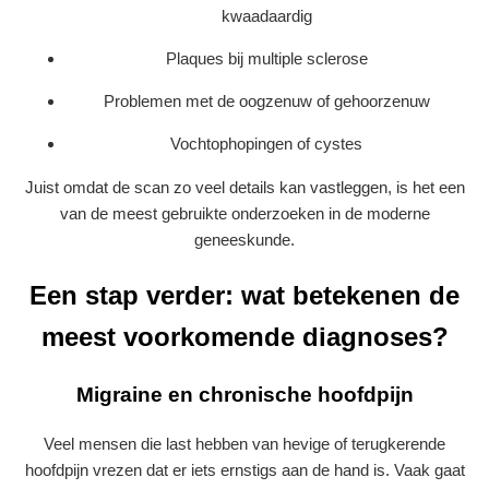
kwaadaardig
Plaques bij multiple sclerose
Problemen met de oogzenuw of gehoorzenuw
Vochtophopingen of cystes
Juist omdat de scan zo veel details kan vastleggen, is het een
van de meest gebruikte onderzoeken in de moderne
geneeskunde.
Een stap verder: wat betekenen de
meest voorkomende diagnoses?
Migraine en chronische hoofdpijn
Veel mensen die last hebben van hevige of terugkerende
hoofdpijn vrezen dat er iets ernstigs aan de hand is. Vaak gaat