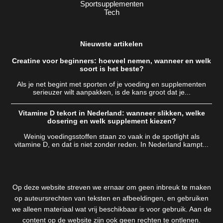
Sportsupplementen
Tech
Nieuwste artikelen
Creatine voor beginners: hoeveel nemen, wanneer en welk
soort is het beste?
Als je net begint met sporten of je voeding en supplementen
serieuzer wilt aanpakken, is de kans groot dat je...
Vitamine D tekort in Nederland: wanneer slikken, welke
dosering en welk supplement kiezen?
Weinig voedingsstoffen staan zo vaak in de spotlight als
vitamine D, en dat is niet zonder reden. In Nederland kampt...
Op deze website streven we ernaar om geen inbreuk te maken
op auteursrechten van teksten en afbeeldingen, en gebruiken
we alleen materiaal wat vrij beschikbaar is voor gebruik. Aan de
content op de website zijn ook geen rechten te ontlenen.