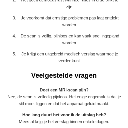
zijn.
Je voorkomt dat ernstige problemen pas laat ontdekt
worden.
De scan is veilig, pijnloos en kan vaak snel ingepland
worden.
Je krijgt een uitgebreid medisch verslag waarmee je
verder kunt.
Veelgestelde vragen
Doet een MRI-scan pijn?
Nee, de scan is volledig pijnloos. Het enige ongemak is dat je
stil moet liggen en dat het apparaat geluid maakt.
Hoe lang duurt het voor ik de uitslag heb?
Meestal krijg je het verslag binnen enkele dagen.