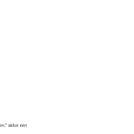
en,” aldus een