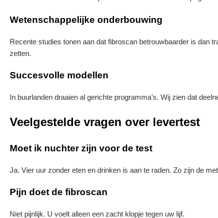
Wetenschappelijke onderbouwing
Recente studies tonen aan dat fibroscan betrouwbaarder is dan tra
zetten.
Succesvolle modellen
In buurlanden draaien al gerichte programma’s. Wij zien dat deel
Veelgestelde vragen over levertest
Moet ik nuchter zijn voor de test
Ja. Vier uur zonder eten en drinken is aan te raden. Zo zijn de me
Pijn doet de fibroscan
Niet pijnlijk. U voelt alleen een zacht klopje tegen uw lijf.