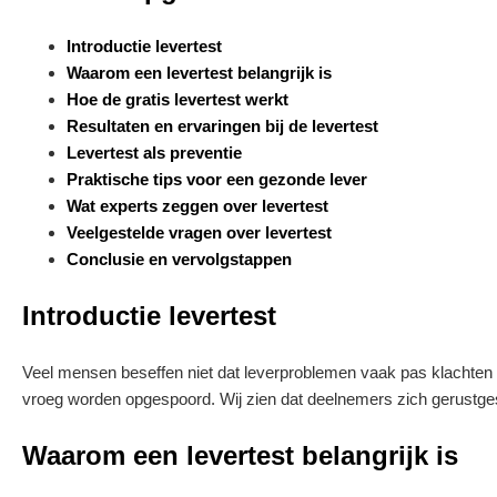
Introductie levertest
Waarom een levertest belangrijk is
Hoe de gratis levertest werkt
Resultaten en ervaringen bij de levertest
Levertest als preventie
Praktische tips voor een gezonde lever
Wat experts zeggen over levertest
Veelgestelde vragen over levertest
Conclusie en vervolgstappen
Introductie levertest
Veel mensen beseffen niet dat leverproblemen vaak pas klachten g
vroeg worden opgespoord. Wij zien dat deelnemers zich gerustgestel
Waarom een levertest belangrijk is