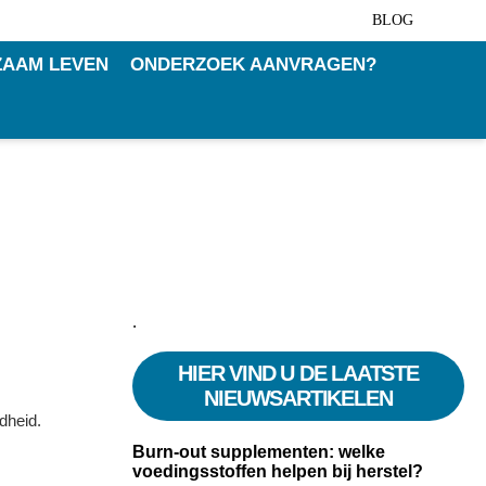
BLOG
AAM LEVEN
ONDERZOEK AANVRAGEN?
.
HIER VIND U DE LAATSTE
NIEUWSARTIKELEN
dheid.
Burn-out supplementen: welke
voedingsstoffen helpen bij herstel?