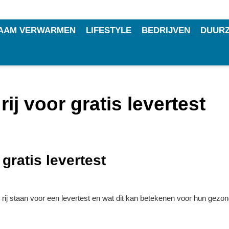
AAM VERWARMEN
LIFESTYLE
BEDRIJVEN
DUURZ
ij voor gratis levertest
gratis levertest
ij staan voor een levertest en wat dit kan betekenen voor hun gezon