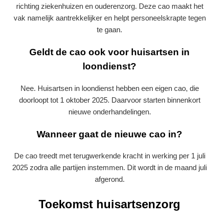
richting ziekenhuizen en ouderenzorg. Deze cao maakt het
vak namelijk aantrekkelijker en helpt personeelskrapte tegen
te gaan.
Geldt de cao ook voor huisartsen in
loondienst?
Nee. Huisartsen in loondienst hebben een eigen cao, die
doorloopt tot 1 oktober 2025. Daarvoor starten binnenkort
nieuwe onderhandelingen.
Wanneer gaat de nieuwe cao in?
De cao treedt met terugwerkende kracht in werking per 1 juli
2025 zodra alle partijen instemmen. Dit wordt in de maand juli
afgerond.
Toekomst huisartsenzorg