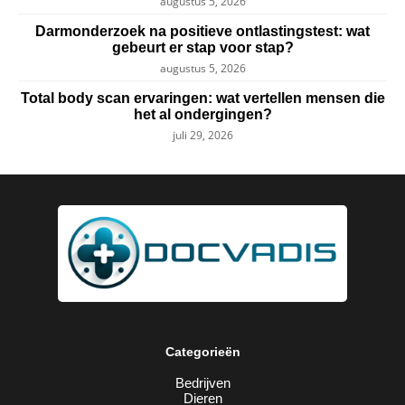
augustus 5, 2026
Darmonderzoek na positieve ontlastingstest: wat
gebeurt er stap voor stap?
augustus 5, 2026
Total body scan ervaringen: wat vertellen mensen die
het al ondergingen?
juli 29, 2026
Categorieën
Bedrijven
Dieren