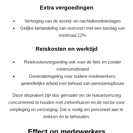
Extra vergoedingen
Verhoging van de avond- en nachtdiensttoeslagen
Gelijke behandeling van overuren met een toeslag van
minimaal 12%
Reiskosten en werktijd
Reiskostenvergoeding ook voor de fiets en zonder
minimumafstand
Generatieregeling voor oudere medewerkers:
gedeeltelijke arbeid met behoud van pensioenopbouw
Deze afspraken zijn dus gemaakt om de huisartsenzorg
concurrerend te houden met ziekenhuizen en de sector voor
verpleging en verzorging. Dat is nodig om personeel aan te
trekken én te behouden.
Effect op medewerkers