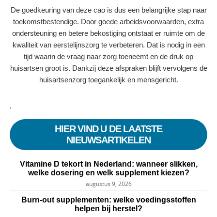
De goedkeuring van deze cao is dus een belangrijke stap naar
toekomstbestendige. Door goede arbeidsvoorwaarden, extra
ondersteuning en betere bekostiging ontstaat er ruimte om de
kwaliteit van eerstelijnszorg te verbeteren. Dat is nodig in een
tijd waarin de vraag naar zorg toeneemt en de druk op
huisartsen groot is. Dankzij deze afspraken blijft vervolgens de
huisartsenzorg toegankelijk en mensgericht.
.
HIER VIND U DE LAATSTE
NIEUWSARTIKELEN
Vitamine D tekort in Nederland: wanneer slikken,
welke dosering en welk supplement kiezen?
augustus 9, 2026
Burn-out supplementen: welke voedingsstoffen
helpen bij herstel?