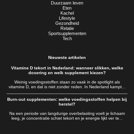
Duurzaam leven
Eten
Kachel
Lifestyle
Gezondheid
Relatie
Sportsupplementen
Tech
Nieuwste artikelen
Vitamine D tekort in Nederland: wanneer slikken, welke
dosering en welk supplement kiezen?
Weinig voedingsstoffen staan zo vaak in de spotlight als
vitamine D, en dat is niet zonder reden. In Nederland kampt...
Burn-out supplementen: welke voedingsstoffen helpen bij
herstel?
Na een periode van langdurige overbelasting voelt je lichaam
leeg, je concentratie schiet tekort en je energie lijkt ver te...