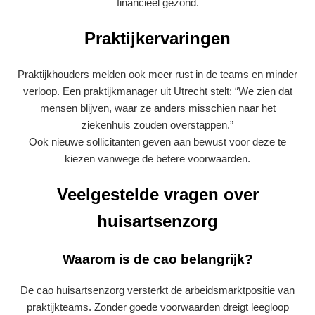
financieel gezond.
Praktijkervaringen
Praktijkhouders melden ook meer rust in de teams en minder
verloop. Een praktijkmanager uit Utrecht stelt: “We zien dat
mensen blijven, waar ze anders misschien naar het
ziekenhuis zouden overstappen.”
Ook nieuwe sollicitanten geven aan bewust voor deze te
kiezen vanwege de betere voorwaarden.
Veelgestelde vragen over
huisartsenzorg
Waarom is de cao belangrijk?
De cao huisartsenzorg versterkt de arbeidsmarktpositie van
praktijkteams. Zonder goede voorwaarden dreigt leegloop