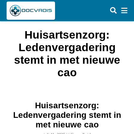
Huisartsenzorg:
Ledenvergadering
stemt in met nieuwe
cao
Huisartsenzorg:
Ledenvergadering stemt in
met nieuwe cao