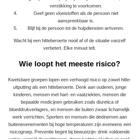
verstikking te voorkomen.
Geef geen vloeistoffen als de persoon niet
aanspreekbaar is.
Blijf bij de persoon tot de hulpdiensten arriveren.
Wacht bij een hitteberoerte nooit af of de situatie vanzelf
verbetert. Elke minuut telt.
Wie loopt het meeste risico?
Kwetsbare groepen lopen een verhoogd risico op zowel hitte-
uitputting als een hitteberoerte. Denk aan ouderen, jonge
kinderen, mensen met hart- en vaatziekten, mensen die
bepaalde medicijnen gebruiken zoals diuretica of
bloeddrukverlagers, en mensen die buiten zwaar lichamelijk
werk verrichten. Sporters en mensen die deelnemen aan
buitenevenementen bij hoge temperaturen zijn eveneens een
risicogroep. Preventie begint bij bewustzijn: drink voldoende