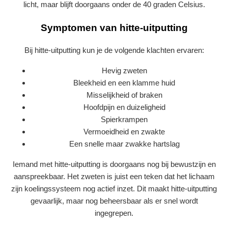
licht, maar blijft doorgaans onder de 40 graden Celsius.
Symptomen van hitte-uitputting
Bij hitte-uitputting kun je de volgende klachten ervaren:
Hevig zweten
Bleekheid en een klamme huid
Misselijkheid of braken
Hoofdpijn en duizeligheid
Spierkrampen
Vermoeidheid en zwakte
Een snelle maar zwakke hartslag
Iemand met hitte-uitputting is doorgaans nog bij bewustzijn en
aanspreekbaar. Het zweten is juist een teken dat het lichaam
zijn koelingssysteem nog actief inzet. Dit maakt hitte-uitputting
gevaarlijk, maar nog beheersbaar als er snel wordt
ingegrepen.