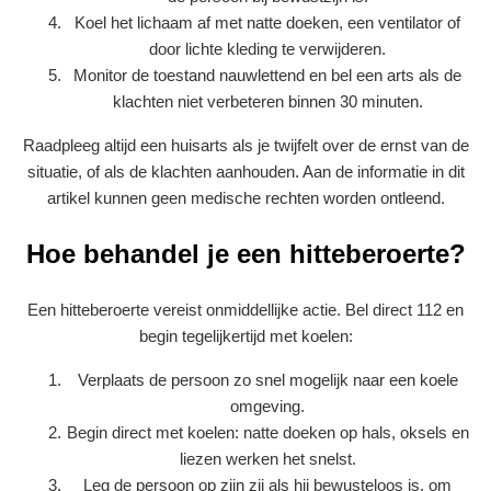
Koel het lichaam af met natte doeken, een ventilator of
door lichte kleding te verwijderen.
Monitor de toestand nauwlettend en bel een arts als de
klachten niet verbeteren binnen 30 minuten.
Raadpleeg altijd een huisarts als je twijfelt over de ernst van de
situatie, of als de klachten aanhouden. Aan de informatie in dit
artikel kunnen geen medische rechten worden ontleend.
Hoe behandel je een hitteberoerte?
Een hitteberoerte vereist onmiddellijke actie. Bel direct 112 en
begin tegelijkertijd met koelen:
Verplaats de persoon zo snel mogelijk naar een koele
omgeving.
Begin direct met koelen: natte doeken op hals, oksels en
liezen werken het snelst.
Leg de persoon op zijn zij als hij bewusteloos is, om