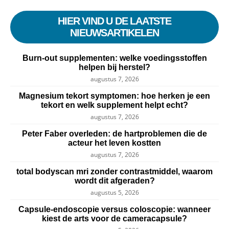
HIER VIND U DE LAATSTE
NIEUWSARTIKELEN
Burn-out supplementen: welke voedingsstoffen
helpen bij herstel?
augustus 7, 2026
Magnesium tekort symptomen: hoe herken je een
tekort en welk supplement helpt echt?
augustus 7, 2026
Peter Faber overleden: de hartproblemen die de
acteur het leven kostten
augustus 7, 2026
total bodyscan mri zonder contrastmiddel, waarom
wordt dit afgeraden?
augustus 5, 2026
Capsule-endoscopie versus coloscopie: wanneer
kiest de arts voor de cameracapsule?