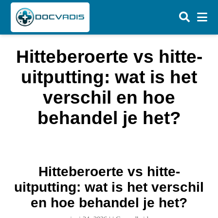
Hitteberoerte vs hitte-
uitputting: wat is het
verschil en hoe
behandel je het?
Hitteberoerte vs hitte-
uitputting: wat is het verschil
en hoe behandel je het?