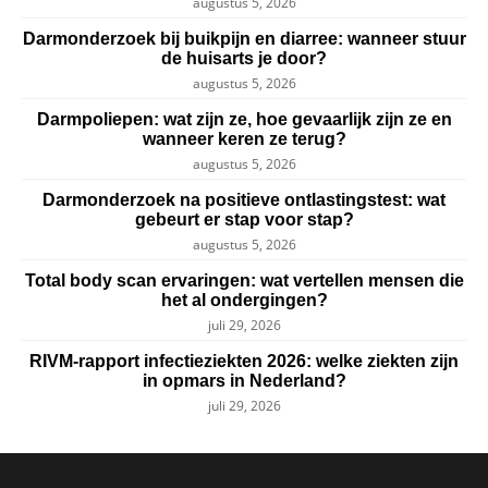
augustus 5, 2026
Darmonderzoek bij buikpijn en diarree: wanneer stuur
de huisarts je door?
augustus 5, 2026
Darmpoliepen: wat zijn ze, hoe gevaarlijk zijn ze en
wanneer keren ze terug?
augustus 5, 2026
Darmonderzoek na positieve ontlastingstest: wat
gebeurt er stap voor stap?
augustus 5, 2026
Total body scan ervaringen: wat vertellen mensen die
het al ondergingen?
juli 29, 2026
RIVM-rapport infectieziekten 2026: welke ziekten zijn
in opmars in Nederland?
juli 29, 2026