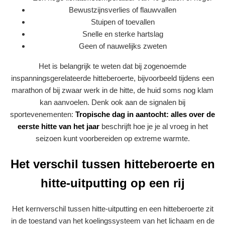
Bewustzijnsverlies of flauwvallen
Stuipen of toevallen
Snelle en sterke hartslag
Geen of nauwelijks zweten
Het is belangrijk te weten dat bij zogenoemde
inspanningsgerelateerde hitteberoerte, bijvoorbeeld tijdens een
marathon of bij zwaar werk in de hitte, de huid soms nog klam
kan aanvoelen. Denk ook aan de signalen bij
sportevenementen:
Tropische dag in aantocht: alles over de
eerste hitte van het jaar
beschrijft hoe je je al vroeg in het
seizoen kunt voorbereiden op extreme warmte.
Het verschil tussen hitteberoerte en
hitte-uitputting op een rij
Het kernverschil tussen hitte-uitputting en een hitteberoerte zit
in de toestand van het koelingssysteem van het lichaam en de