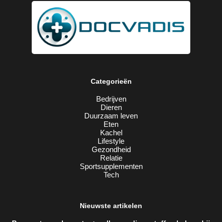
Categorieën
Bedrijven
Dieren
Duurzaam leven
Eten
Kachel
Lifestyle
Gezondheid
Relatie
Sportsupplementen
Tech
Nieuwste artikelen