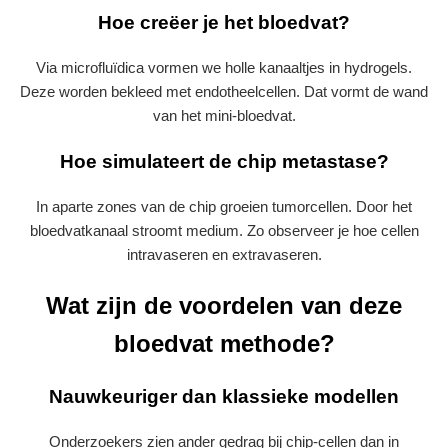
Hoe creëer je het bloedvat?
Via microfluïdica vormen we holle kanaaltjes in hydrogels.
Deze worden bekleed met endotheelcellen. Dat vormt de wand
van het mini‑bloedvat.
Hoe simulateert de chip metastase?
In aparte zones van de chip groeien tumorcellen. Door het
bloedvatkanaal stroomt medium. Zo observeer je hoe cellen
intravaseren en extravaseren.
Wat zijn de voordelen van deze
bloedvat methode?
Nauwkeuriger dan klassieke modellen
Onderzoekers zien ander gedrag bij chip‑cellen dan in