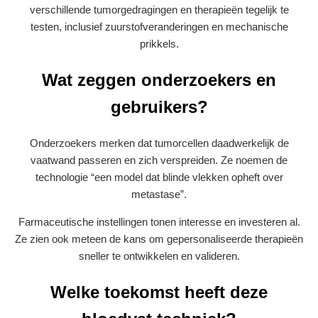
verschillende tumorgedragingen en therapieën tegelijk te
testen, inclusief zuurstofveranderingen en mechanische
prikkels.
Wat zeggen onderzoekers en
gebruikers?
Onderzoekers merken dat tumorcellen daadwerkelijk de
vaatwand passeren en zich verspreiden. Ze noemen de
technologie “een model dat blinde vlekken opheft over
metasta­se”.
Farmaceutische instellingen tonen interesse en investeren al.
Ze zien ook meteen de kans om gepersonaliseerde therapieën
sneller te ontwikkelen en valideren.
Welke toekomst heeft deze