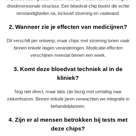
driedimensionale structuur. Een bloedvat‑chip bootst die echte
omstandigheden na, inclusief stroming en vaatwand.
2. Wanneer zie je effecten van medicijnen?
Dit verschilt per ontwerp, maar chips met stroming tonen vaak
binnen enkele dagen veranderingen. Medicatie‑effecten
verschijnen meestal binnen een week.
3. Komt deze bloedvat techniek al in de
kliniek?
Nog niet direct, maar labs zijn bezig met vertaling naar
ziekenhuizen. Binnen enkele jaren verwachten we integratie in
behandelplannen.
4. Zijn er al mensen betrokken bij tests met
deze chips?