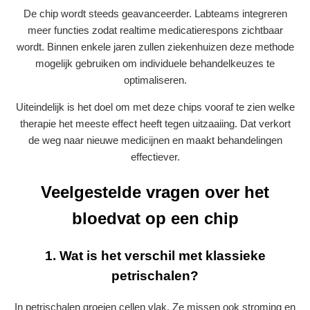
De chip wordt steeds geavanceerder. Labteams integreren
meer functies zodat realtime medicatierespons zichtbaar
wordt. Binnen enkele jaren zullen ziekenhuizen deze methode
mogelijk gebruiken om individuele behandelkeuzes te
optimaliseren.
Uiteindelijk is het doel om met deze chips vooraf te zien welke
therapie het meeste effect heeft tegen uitzaaiing. Dat verkort
de weg naar nieuwe medicijnen en maakt behandelingen
effectiever.
Veelgestelde vragen over het
bloedvat op een chip
1. Wat is het verschil met klassieke
petrischalen?
In petrischalen groeien cellen vlak. Ze missen ook stroming en