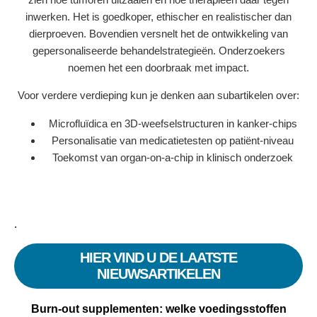
inwerken. Het is goedkoper, ethischer en realistischer dan
dierproeven. Bovendien versnelt het de ontwikkeling van
gepersonaliseerde behandelstrategieën. Onderzoekers
noemen het een doorbraak met impact.
Voor verdere verdieping kun je denken aan subartikelen over:
Microfluïdica en 3D‑weefselstructuren in kanker‑chips
Personalisatie van medicatietesten op patiënt‑niveau
Toekomst van organ‑on‑a‑chip in klinisch onderzoek
.
HIER VIND U DE LAATSTE
NIEUWSARTIKELEN
Burn-out supplementen: welke voedingsstoffen