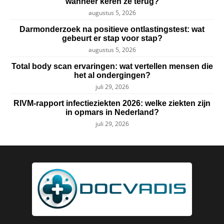
wanneer keren ze terug?
augustus 5, 2026
Darmonderzoek na positieve ontlastingstest: wat
gebeurt er stap voor stap?
augustus 5, 2026
Total body scan ervaringen: wat vertellen mensen die
het al ondergingen?
juli 29, 2026
RIVM-rapport infectieziekten 2026: welke ziekten zijn
in opmars in Nederland?
juli 29, 2026