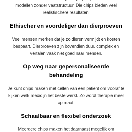
modellen zonder vaatstructuur. Die chips bieden veel
realistischere resultaten.
Ethischer en voordeliger dan dierproeven
Veel mensen merken dat je zo dieren vermijdt en kosten
bespaart. Dierproeven zijn bovendien duur, complex en
vertalen vaak niet goed naar mensen.
Op weg naar gepersonaliseerde
behandeling
Je kunt chips maken met cellen van een patiënt om vooraf te
kijken welk medicijn het beste werkt. Zo wordt therapie meer
op maat.
Schaalbaar en flexibel onderzoek
Meerdere chips maken het daarnaast mogelijk om