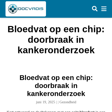
Bloedvat op een chip:
doorbraak in
kankeronderzoek
Bloedvat op een chip:
doorbraak in
kankeronderzoek
juni 19, 2025
|
|
Gezondheid