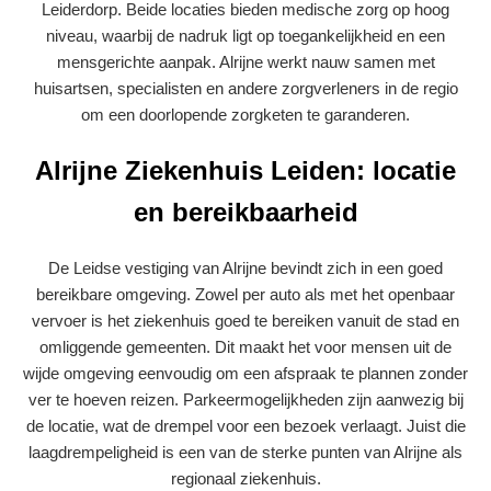
Leiderdorp. Beide locaties bieden medische zorg op hoog
niveau, waarbij de nadruk ligt op toegankelijkheid en een
mensgerichte aanpak. Alrijne werkt nauw samen met
huisartsen, specialisten en andere zorgverleners in de regio
om een doorlopende zorgketen te garanderen.
Alrijne Ziekenhuis Leiden: locatie
en bereikbaarheid
De Leidse vestiging van Alrijne bevindt zich in een goed
bereikbare omgeving. Zowel per auto als met het openbaar
vervoer is het ziekenhuis goed te bereiken vanuit de stad en
omliggende gemeenten. Dit maakt het voor mensen uit de
wijde omgeving eenvoudig om een afspraak te plannen zonder
ver te hoeven reizen. Parkeermogelijkheden zijn aanwezig bij
de locatie, wat de drempel voor een bezoek verlaagt. Juist die
laagdrempeligheid is een van de sterke punten van Alrijne als
regionaal ziekenhuis.