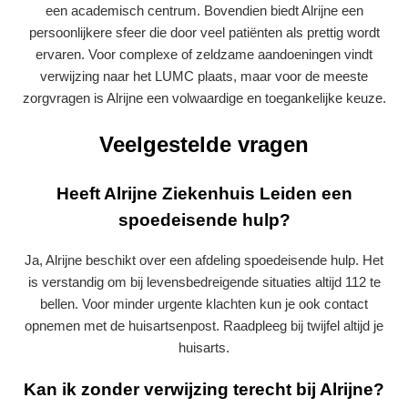
een academisch centrum. Bovendien biedt Alrijne een
persoonlijkere sfeer die door veel patiënten als prettig wordt
ervaren. Voor complexe of zeldzame aandoeningen vindt
verwijzing naar het LUMC plaats, maar voor de meeste
zorgvragen is Alrijne een volwaardige en toegankelijke keuze.
Veelgestelde vragen
Heeft Alrijne Ziekenhuis Leiden een
spoedeisende hulp?
Ja, Alrijne beschikt over een afdeling spoedeisende hulp. Het
is verstandig om bij levensbedreigende situaties altijd 112 te
bellen. Voor minder urgente klachten kun je ook contact
opnemen met de huisartsenpost. Raadpleeg bij twijfel altijd je
huisarts.
Kan ik zonder verwijzing terecht bij Alrijne?