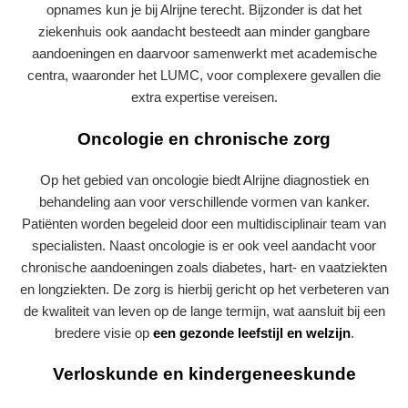
opnames kun je bij Alrijne terecht. Bijzonder is dat het
ziekenhuis ook aandacht besteedt aan minder gangbare
aandoeningen en daarvoor samenwerkt met academische
centra, waaronder het LUMC, voor complexere gevallen die
extra expertise vereisen.
Oncologie en chronische zorg
Op het gebied van oncologie biedt Alrijne diagnostiek en
behandeling aan voor verschillende vormen van kanker.
Patiënten worden begeleid door een multidisciplinair team van
specialisten. Naast oncologie is er ook veel aandacht voor
chronische aandoeningen zoals diabetes, hart- en vaatziekten
en longziekten. De zorg is hierbij gericht op het verbeteren van
de kwaliteit van leven op de lange termijn, wat aansluit bij een
bredere visie op
een gezonde leefstijl en welzijn
.
Verloskunde en kindergeneeskunde