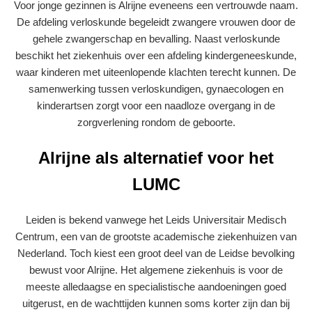
Voor jonge gezinnen is Alrijne eveneens een vertrouwde naam.
De afdeling verloskunde begeleidt zwangere vrouwen door de
gehele zwangerschap en bevalling. Naast verloskunde
beschikt het ziekenhuis over een afdeling kindergeneeskunde,
waar kinderen met uiteenlopende klachten terecht kunnen. De
samenwerking tussen verloskundigen, gynaecologen en
kinderartsen zorgt voor een naadloze overgang in de
zorgverlening rondom de geboorte.
Alrijne als alternatief voor het
LUMC
Leiden is bekend vanwege het Leids Universitair Medisch
Centrum, een van de grootste academische ziekenhuizen van
Nederland. Toch kiest een groot deel van de Leidse bevolking
bewust voor Alrijne. Het algemene ziekenhuis is voor de
meeste alledaagse en specialistische aandoeningen goed
uitgerust, en de wachttijden kunnen soms korter zijn dan bij