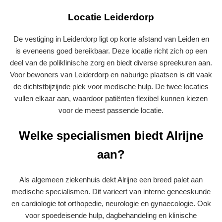
Locatie Leiderdorp
De vestiging in Leiderdorp ligt op korte afstand van Leiden en
is eveneens goed bereikbaar. Deze locatie richt zich op een
deel van de poliklinische zorg en biedt diverse spreekuren aan.
Voor bewoners van Leiderdorp en naburige plaatsen is dit vaak
de dichtstbijzijnde plek voor medische hulp. De twee locaties
vullen elkaar aan, waardoor patiënten flexibel kunnen kiezen
voor de meest passende locatie.
Welke specialismen biedt Alrijne
aan?
Als algemeen ziekenhuis dekt Alrijne een breed palet aan
medische specialismen. Dit varieert van interne geneeskunde
en cardiologie tot orthopedie, neurologie en gynaecologie. Ook
voor spoedeisende hulp, dagbehandeling en klinische