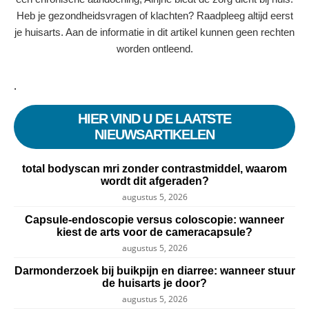
Heb je gezondheidsvragen of klachten? Raadpleeg altijd eerst
je huisarts. Aan de informatie in dit artikel kunnen geen rechten
worden ontleend.
.
HIER VIND U DE LAATSTE
NIEUWSARTIKELEN
total bodyscan mri zonder contrastmiddel, waarom
wordt dit afgeraden?
augustus 5, 2026
Capsule-endoscopie versus coloscopie: wanneer
kiest de arts voor de cameracapsule?
augustus 5, 2026
Darmonderzoek bij buikpijn en diarree: wanneer stuur
de huisarts je door?
augustus 5, 2026