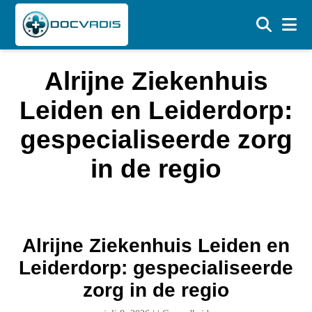
Alrijne Ziekenhuis
Leiden en Leiderdorp:
gespecialiseerde zorg
in de regio
Alrijne Ziekenhuis Leiden en
Leiderdorp: gespecialiseerde
zorg in de regio