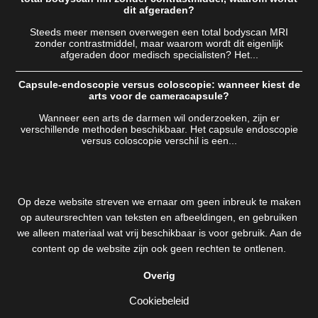
dit afgeraden?
Steeds meer mensen overwegen een total bodyscan MRI
zonder contrastmiddel, maar waarom wordt dit eigenlijk
afgeraden door medisch specialisten? Het...
Capsule-endoscopie versus coloscopie: wanneer kiest de
arts voor de cameracapsule?
Wanneer een arts de darmen wil onderzoeken, zijn er
verschillende methoden beschikbaar. Het capsule endoscopie
versus coloscopie verschil is een...
Op deze website streven we ernaar om geen inbreuk te maken
op auteursrechten van teksten en afbeeldingen, en gebruiken
we alleen materiaal wat vrij beschikbaar is voor gebruik. Aan de
content op de website zijn ook geen rechten te ontlenen.
Overig
Cookiebeleid