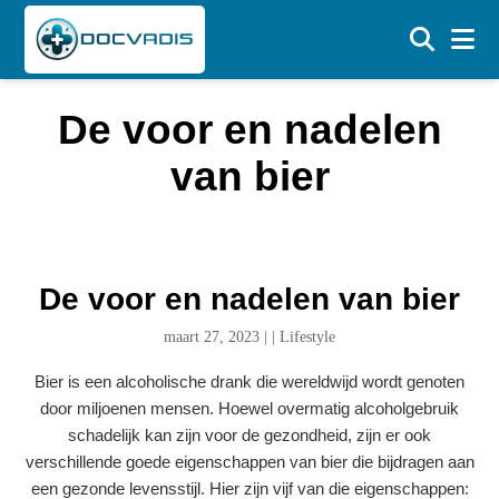
De voor en nadelen
van bier
De voor en nadelen van bier
maart 27, 2023
|
|
Lifestyle
Bier is een alcoholische drank die wereldwijd wordt genoten
door miljoenen mensen. Hoewel overmatig alcoholgebruik
schadelijk kan zijn voor de gezondheid, zijn er ook
verschillende goede eigenschappen van bier die bijdragen aan
een gezonde levensstijl. Hier zijn vijf van die eigenschappen: