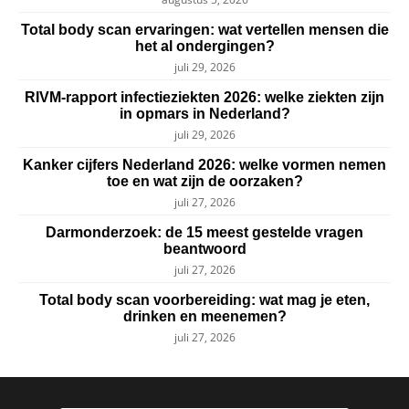
Total body scan ervaringen: wat vertellen mensen die
het al ondergingen?
juli 29, 2026
RIVM-rapport infectieziekten 2026: welke ziekten zijn
in opmars in Nederland?
juli 29, 2026
Kanker cijfers Nederland 2026: welke vormen nemen
toe en wat zijn de oorzaken?
juli 27, 2026
Darmonderzoek: de 15 meest gestelde vragen
beantwoord
juli 27, 2026
Total body scan voorbereiding: wat mag je eten,
drinken en meenemen?
juli 27, 2026