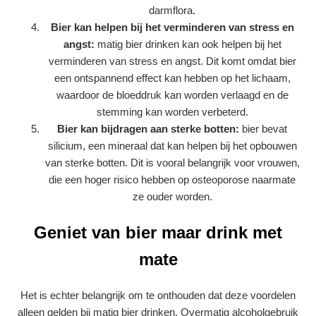
darmflora.
Bier kan helpen bij het verminderen van stress en
angst:
matig bier drinken kan ook helpen bij het
verminderen van stress en angst. Dit komt omdat bier
een ontspannend effect kan hebben op het lichaam,
waardoor de bloeddruk kan worden verlaagd en de
stemming kan worden verbeterd.
Bier kan bijdragen aan sterke botten:
bier bevat
silicium, een mineraal dat kan helpen bij het opbouwen
van sterke botten. Dit is vooral belangrijk voor vrouwen,
die een hoger risico hebben op osteoporose naarmate
ze ouder worden.
Geniet van bier maar drink met
mate
Het is echter belangrijk om te onthouden dat deze voordelen
alleen gelden bij matig bier drinken. Overmatig alcoholgebruik