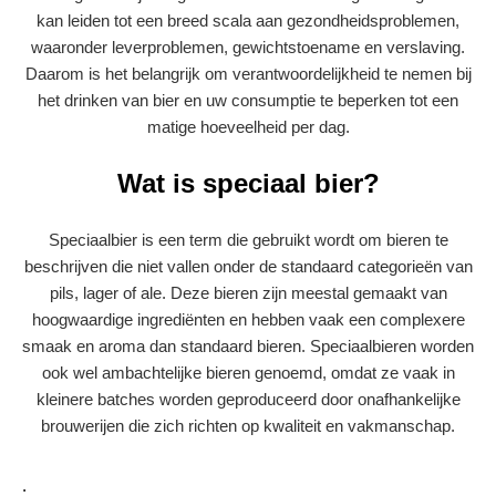
kan leiden tot een breed scala aan gezondheidsproblemen,
waaronder leverproblemen, gewichtstoename en verslaving.
Daarom is het belangrijk om verantwoordelijkheid te nemen bij
het drinken van bier en uw consumptie te beperken tot een
matige hoeveelheid per dag.
Wat is speciaal bier?
Speciaalbier is een term die gebruikt wordt om bieren te
beschrijven die niet vallen onder de standaard categorieën van
pils, lager of ale. Deze bieren zijn meestal gemaakt van
hoogwaardige ingrediënten en hebben vaak een complexere
smaak en aroma dan standaard bieren. Speciaalbieren worden
ook wel ambachtelijke bieren genoemd, omdat ze vaak in
kleinere batches worden geproduceerd door onafhankelijke
brouwerijen die zich richten op kwaliteit en vakmanschap.
.