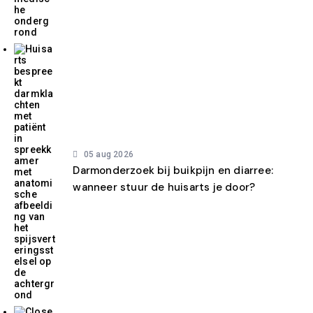
05 aug 2026
Darmonderzoek bij buikpijn en diarree:
wanneer stuur de huisarts je door?