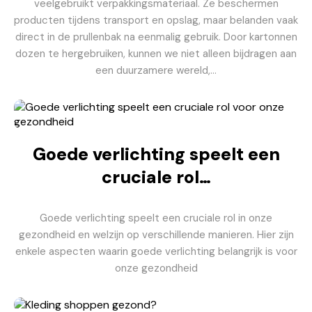
veelgebruikt verpakkingsmateriaal. Ze beschermen
producten tijdens transport en opslag, maar belanden vaak
direct in de prullenbak na eenmalig gebruik. Door kartonnen
dozen te hergebruiken, kunnen we niet alleen bijdragen aan
een duurzamere wereld,…
Goede verlichting speelt een
cruciale rol…
Goede verlichting speelt een cruciale rol in onze
gezondheid en welzijn op verschillende manieren. Hier zijn
enkele aspecten waarin goede verlichting belangrijk is voor
onze gezondheid