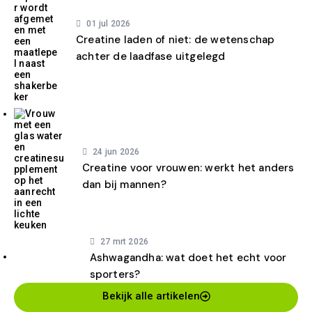
01 jul 2026
Creatine laden of niet: de wetenschap
achter de laadfase uitgelegd
24 jun 2026
Creatine voor vrouwen: werkt het anders
dan bij mannen?
27 mrt 2026
Ashwagandha: wat doet het echt voor
sporters?
Bekijk alle artikelen