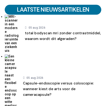
LAATSTE NIEUWSARTIKELEN
05 aug 2026
total bodyscan mri zonder contrastmiddel,
waarom wordt dit afgeraden?
05 aug 2026
Capsule-endoscopie versus coloscopie:
wanneer kiest de arts voor de
cameracapsule?