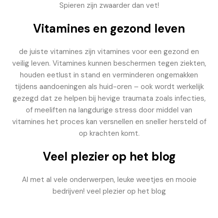
Spieren zijn zwaarder dan vet!
Vitamines en gezond leven
de juiste vitamines zijn vitamines voor een gezond en
veilig leven. Vitamines kunnen beschermen tegen ziekten,
houden eetlust in stand en verminderen ongemakken
tijdens aandoeningen als huid-oren – ook wordt werkelijk
gezegd dat ze helpen bij hevige traumata zoals infecties,
of meeliften na langdurige stress door middel van
vitamines het proces kan versnellen en sneller hersteld of
op krachten komt.
Veel plezier op het blog
Al met al vele onderwerpen, leuke weetjes en mooie
bedrijven! veel plezier op het blog