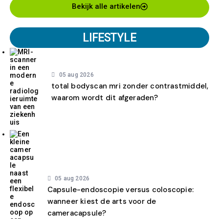
Bekijk alle artikelen
LIFESTYLE
05 aug 2026
total bodyscan mri zonder contrastmiddel,
waarom wordt dit afgeraden?
05 aug 2026
Capsule-endoscopie versus coloscopie:
wanneer kiest de arts voor de
cameracapsule?