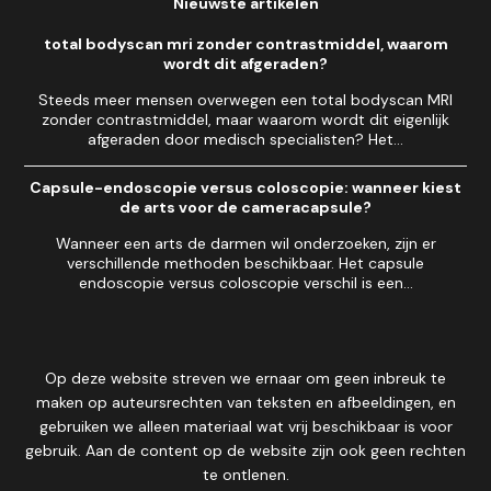
Nieuwste artikelen
total bodyscan mri zonder contrastmiddel, waarom
wordt dit afgeraden?
Steeds meer mensen overwegen een total bodyscan MRI
zonder contrastmiddel, maar waarom wordt dit eigenlijk
afgeraden door medisch specialisten? Het...
Capsule-endoscopie versus coloscopie: wanneer kiest
de arts voor de cameracapsule?
Wanneer een arts de darmen wil onderzoeken, zijn er
verschillende methoden beschikbaar. Het capsule
endoscopie versus coloscopie verschil is een...
Op deze website streven we ernaar om geen inbreuk te
maken op auteursrechten van teksten en afbeeldingen, en
gebruiken we alleen materiaal wat vrij beschikbaar is voor
gebruik. Aan de content op de website zijn ook geen rechten
te ontlenen.