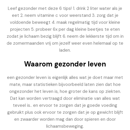
Leef gezonder met deze 6 tips! 1. drink 2 liter water als je
eet 2. neem vitamine c voor weerstand 3. zorg dat je
voldoende beweegt 4. maak regelmatig tijd voor kleine
projecten 5. probeer 6x per dag kleine beetjes te eten
zodat je lichaam bezig blijft 6. neem de lekkerste tijd om in
de zomermaanden vrij om jezelf weer even helemaal op te
laden.
Waarom gezonder leven
een gezonder leven is eigenlijk alles wat je doet maar met
mate, maar statistieken bijvoorbeeld laten zien dat hoe
ongezonder het leven is, hoe groter de kans op ziekten.
Dat kan worden vertraagd door eliminatie van alles wat
teveel is.. en ervoor te zorgen dat je goede voeding
gebruikt plus ook ervoor te zorgen dat je op gewicht blijft
en zwaarder worden mag dan door spieren en door
lichaamsbeweging.