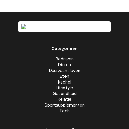
Categorieën
Bedrijven
Dieren
Duurzaam leven
Eten
Kachel
Lifestyle
Gezondheid
Relatie
Sportsupplementen
Tech