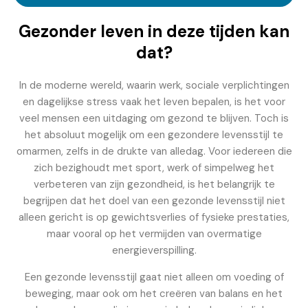
Gezonder leven in deze tijden kan
dat?
In de moderne wereld, waarin werk, sociale verplichtingen
en dagelijkse stress vaak het leven bepalen, is het voor
veel mensen een uitdaging om gezond te blijven. Toch is
het absoluut mogelijk om een gezondere levensstijl te
omarmen, zelfs in de drukte van alledag. Voor iedereen die
zich bezighoudt met sport, werk of simpelweg het
verbeteren van zijn gezondheid, is het belangrijk te
begrijpen dat het doel van een gezonde levensstijl niet
alleen gericht is op gewichtsverlies of fysieke prestaties,
maar vooral op het vermijden van overmatige
energieverspilling.
Een gezonde levensstijl gaat niet alleen om voeding of
beweging, maar ook om het creëren van balans en het