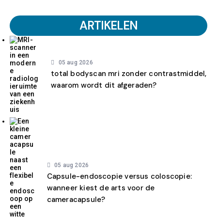
ARTIKELEN
05 aug 2026
total bodyscan mri zonder contrastmiddel,
waarom wordt dit afgeraden?
05 aug 2026
Capsule-endoscopie versus coloscopie:
wanneer kiest de arts voor de
cameracapsule?