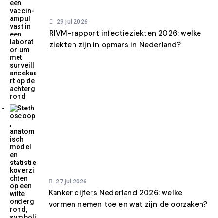
29 jul 2026
RIVM-rapport infectieziekten 2026: welke
ziekten zijn in opmars in Nederland?
27 jul 2026
Kanker cijfers Nederland 2026: welke
vormen nemen toe en wat zijn de oorzaken?