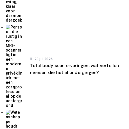
29 jul 2026
Total body scan ervaringen: wat vertellen
mensen die het al ondergingen?