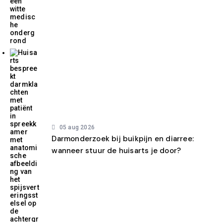
05 aug 2026
Darmonderzoek bij buikpijn en diarree:
wanneer stuur de huisarts je door?