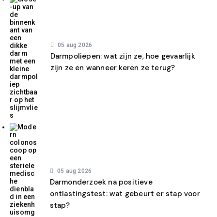
05 aug 2026
Darmpoliepen: wat zijn ze, hoe gevaarlijk
zijn ze en wanneer keren ze terug?
05 aug 2026
Darmonderzoek na positieve
ontlastingstest: wat gebeurt er stap voor
stap?