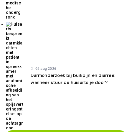
05 aug 2026
Darmonderzoek bij buikpijn en diarree:
wanneer stuur de huisarts je door?