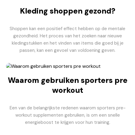
Kleding shoppen gezond?
Shoppen kan een positief effect hebben op de mentale
gezondheid. Het proces van het zoeken naar nieuwe
kledingstukken en het vinden van items die goed bij je
passen, kan een gevoel van voldoening geven.
Waarom gebruiken sporters pre
workout
Een van de belangrijkste redenen waarom sporters pre-
workout supplementen gebruiken, is om een snelle
energieboost te krijgen voor hun training.